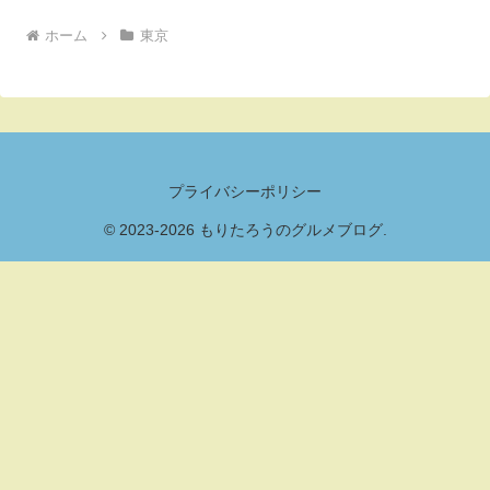
ホーム
東京
プライバシーポリシー
© 2023-2026 もりたろうのグルメブログ.