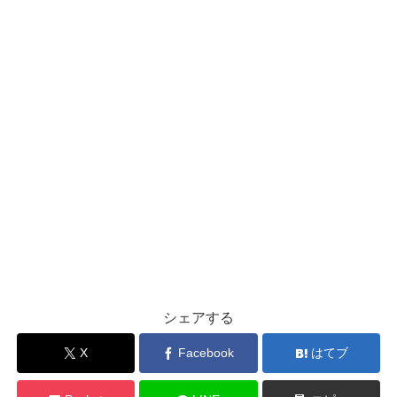
シェアする
X
Facebook
はてブ