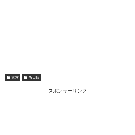
東京
飯田橋
スポンサーリンク