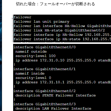
切れた場合：フェールオーバーが切断される