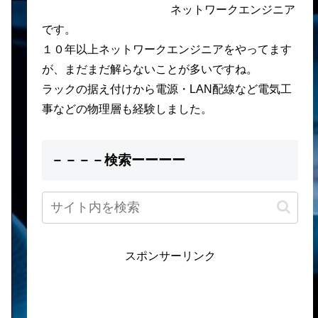
ネットワークエンジニア
です。
１０年以上ネットワークエンジニアをやってます
が、まだまだ解らないことが多いですね。
ラックの据え付けから電源・LAN配線など電気工
事などの物理層も経験しました。
－－－－検索ーーーー
スポンサーリンク