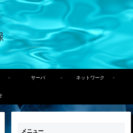
サーバ
ネットワーク
せ
メニュー