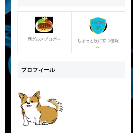
グルメブログへ
ちょっと役に立つ情報
へ
プロフィール