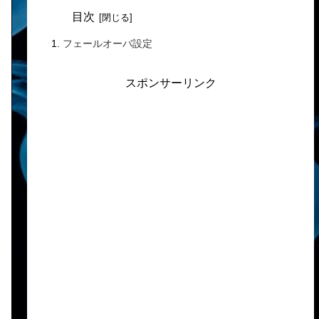
目次
フェールオーバ設定
スポンサーリンク