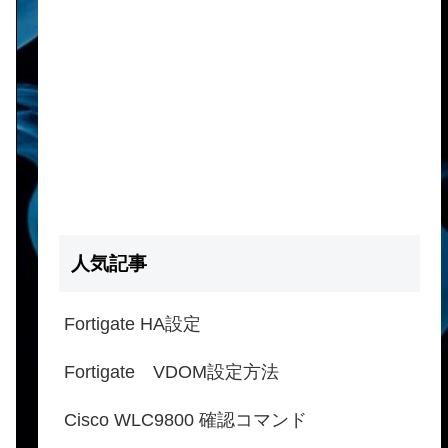
人気記事
Fortigate HA設定
Fortigate VDOM設定方法
Cisco WLC9800 確認コマンド