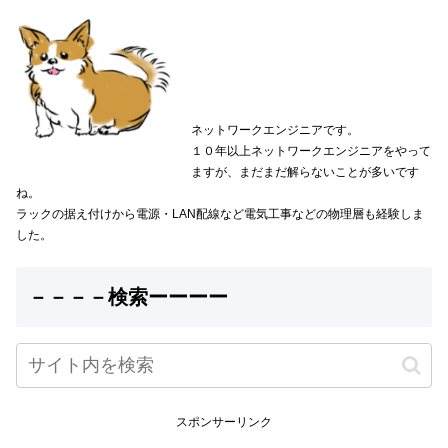
ネットワークエンジニアです。
１０年以上ネットワークエンジニアをやって
ますが、まだまだ解らないことが多いです
ね。
ラックの据え付けから電源・LAN配線など電気工事などの物理層も経験しま
した。
－－－－検索ーーーー
スポンサーリンク