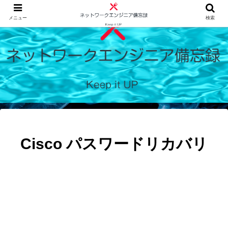
メニュー
検索
Cisco パスワードリカバリ