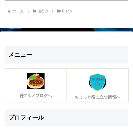
ホーム
各SW
Cisco
メニュー
グルメブログへ
ちょっと役に立つ情報へ
プロフィール