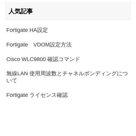
人気記事
Fortigate HA設定
Fortigate VDOM設定方法
Cisco WLC9800 確認コマンド
無線LAN 使用周波数とチャネルボンディングにつ
いて
Fortigate ライセンス確認