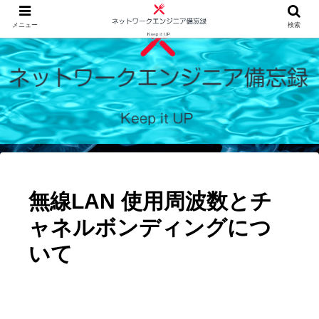
メニュー
検索
無線LAN 使用周波数とチ
ャネルボンディングにつ
いて