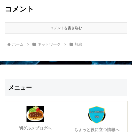
コメント
コメントを書き込む
ホーム
ネットワーク
無線
メニュー
グルメブログへ
ちょっと役に立つ情報へ