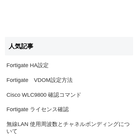
人気記事
Fortigate HA設定
Fortigate VDOM設定方法
Cisco WLC9800 確認コマンド
Fortigate ライセンス確認
無線LAN 使用周波数とチャネルボンディングにつ
いて