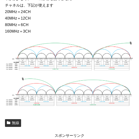
チャネルは、下記が使えます
20MHz＝24CH
40MHz＝12CH
80MHz＝6CH
160MHz＝3CH
無線
スポンサーリンク