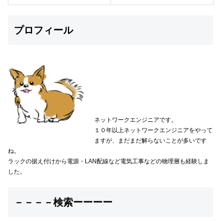
プロフィール
ネットワークエンジニアです。
１０年以上ネットワークエンジニアをやって
ますが、まだまだ解らないことが多いです
ね。
ラックの据え付けから電源・LAN配線など電気工事などの物理層も経験しま
した。
－－－－検索ーーーー