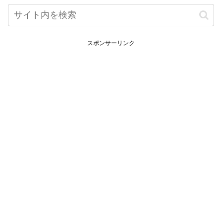
スポンサーリンク