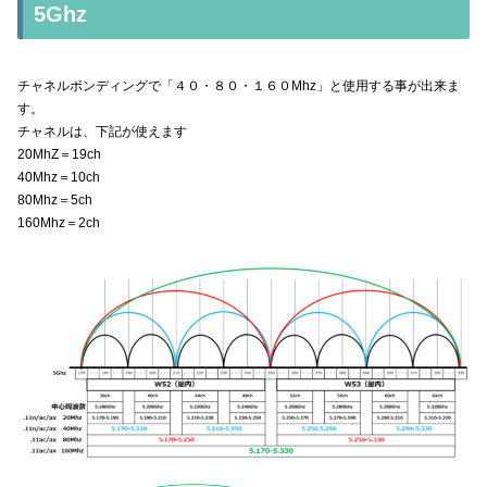
5Ghz
チャネルボンディングで「４０・８０・１６０Mhz」と使用する事が出来ま
す。
チャネルは、下記が使えます
20MhZ＝19ch
40Mhz＝10ch
80Mhz＝5ch
160Mhz＝2ch