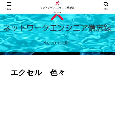
メニュー
検索
エクセル 色々