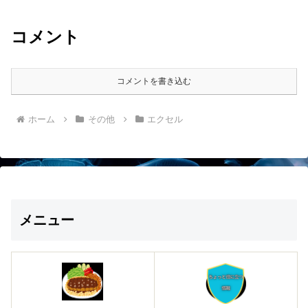
コメント
コメントを書き込む
ホーム
その他
エクセル
メニュー