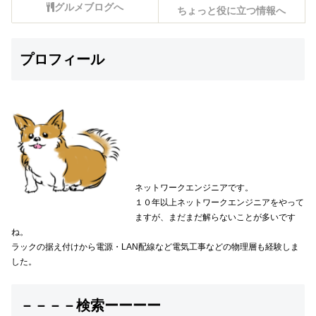
グルメブログへ
ちょっと役に立つ情報へ
プロフィール
ネットワークエンジニアです。
１０年以上ネットワークエンジニアをやって
ますが、まだまだ解らないことが多いです
ね。
ラックの据え付けから電源・LAN配線など電気工事などの物理層も経験しま
した。
－－－－検索ーーーー