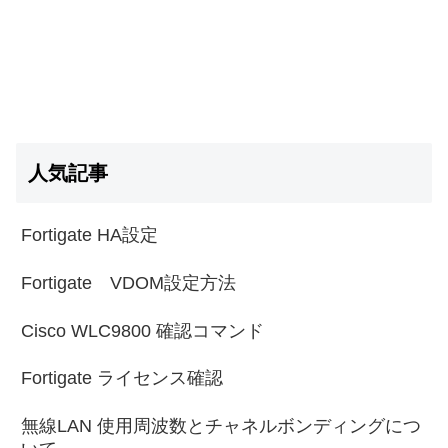
人気記事
Fortigate HA設定
Fortigate VDOM設定方法
Cisco WLC9800 確認コマンド
Fortigate ライセンス確認
無線LAN 使用周波数とチャネルボンディングにつ