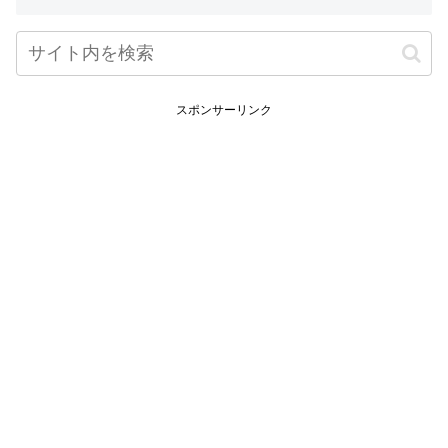
スポンサーリンク