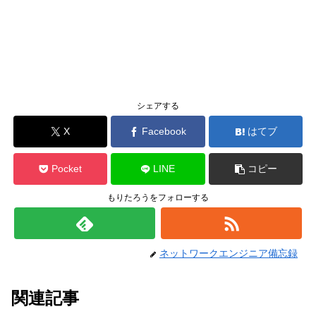
シェアする
X
Facebook
はてブ
Pocket
LINE
コピー
もりたろうをフォローする
ネットワークエンジニア備忘録
関連記事