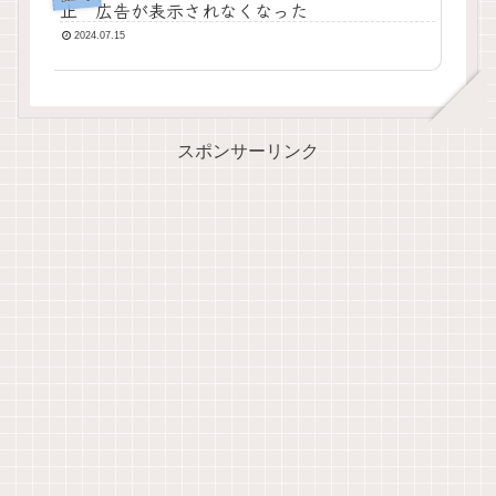
止 広告が表示されなくなった
2024.07.15
スポンサーリンク