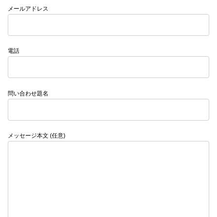
メールアドレス
電話
問い合わせ題名
メッセージ本文 (任意)