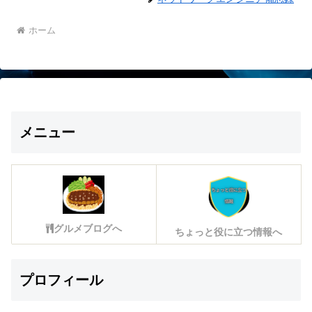
ホーム
メニュー
グルメブログへ
ちょっと役に立つ情報へ
プロフィール