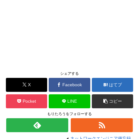
シェアする
X
Facebook
はてブ
Pocket
LINE
コピー
もりたろうをフォローする
ネットワークエンジニア備忘録