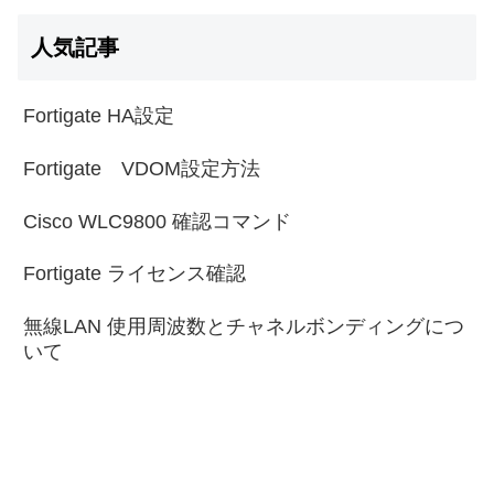
人気記事
Fortigate HA設定
Fortigate VDOM設定方法
Cisco WLC9800 確認コマンド
Fortigate ライセンス確認
無線LAN 使用周波数とチャネルボンディングにつ
いて