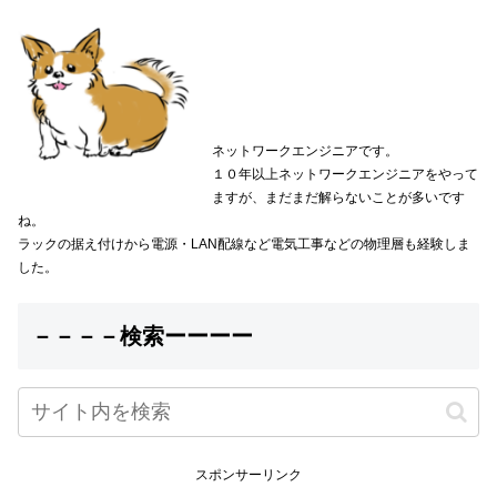
ネットワークエンジニアです。
１０年以上ネットワークエンジニアをやって
ますが、まだまだ解らないことが多いです
ね。
ラックの据え付けから電源・LAN配線など電気工事などの物理層も経験しま
した。
－－－－検索ーーーー
スポンサーリンク