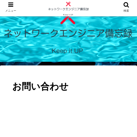
メニュー
検索
お問い合わせ